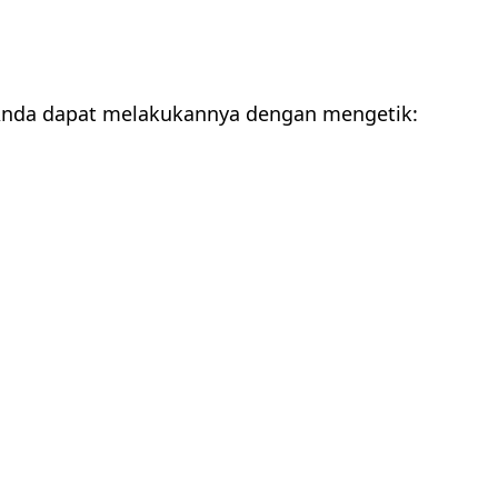
. Anda dapat melakukannya dengan mengetik: