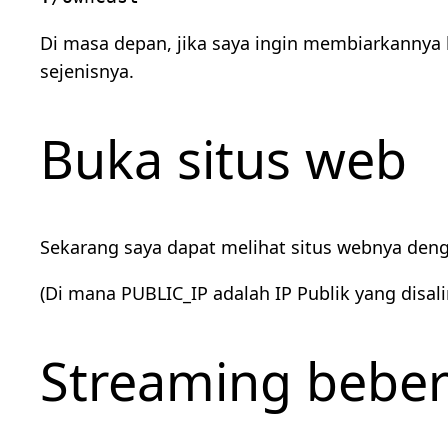
Di masa depan, jika saya ingin membiarkannya
sejenisnya.
Buka situs web
Sekarang saya dapat melihat situs webnya deng
(Di mana PUBLIC_IP adalah IP Publik yang disali
Streaming beber