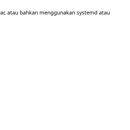
ayar, atau bahkan menggunakan systemd atau