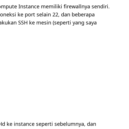
pute Instance memiliki firewallnya sendiri.
oneksi ke port selain 22, dan beberapa
ukan SSH ke mesin (seperti yang saya
Hd ke instance seperti sebelumnya, dan