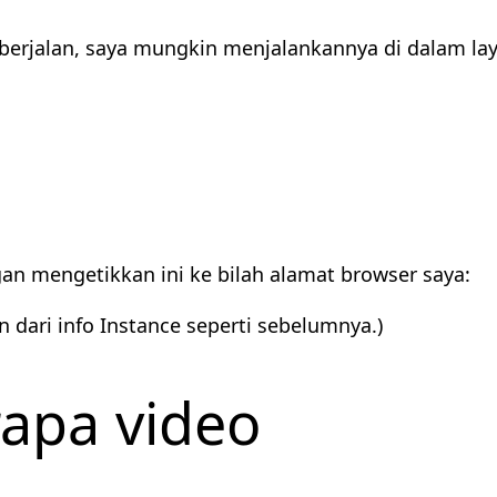
 berjalan, saya mungkin menjalankannya di dalam l
an mengetikkan ini ke bilah alamat browser saya:
n dari info Instance seperti sebelumnya.)
apa video