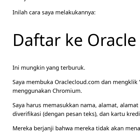
Inilah cara saya melakukannya:
Daftar ke Oracle
Ini mungkin yang terburuk.
Saya membuka Oraclecloud.com dan mengklik “Daf
menggunakan Chromium.
Saya harus memasukkan nama, alamat, alamat ema
diverifikasi (dengan pesan teks), dan kartu kredi
Mereka berjanji bahwa mereka tidak akan mena