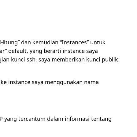
 “Hitung” dan kemudian “Instances” untuk
 default, yang berarti instance saya
gian kunci ssh, saya memberikan kunci publik
SH ke instance saya menggunakan nama
 IP yang tercantum dalam informasi tentang