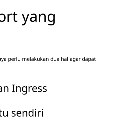
ort yang
ya perlu melakukan dua hal agar dapat
n Ingress
tu sendiri