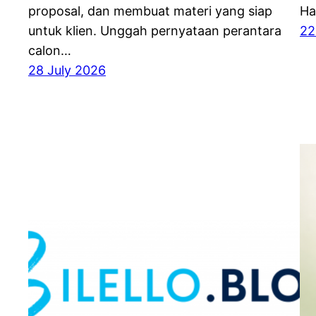
proposal, dan membuat materi yang siap
Ha
untuk klien. Unggah pernyataan perantara
22
calon…
28 July 2026