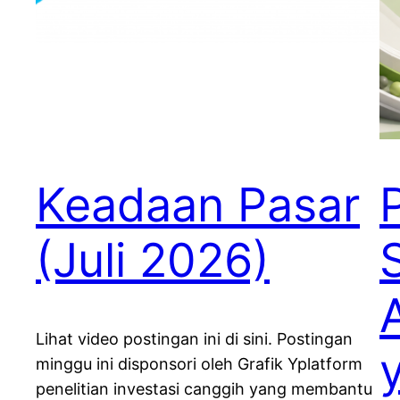
Keadaan Pasar
(Juli 2026)
Lihat video postingan ini di sini. Postingan
minggu ini disponsori oleh Grafik Yplatform
penelitian investasi canggih yang membantu